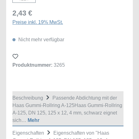
2,43 €
Preise inkl. 19% MwSt.
Nicht mehr verfügbar
Produktnummer:
3265
Beschreibung
Passende Abdichtung mit der
Haas Gummi-Rollring A-125Haas Gummi-Rollring
A-125, DN 125, 125 x 12, 4 mm, schwarz eignet
sich…
Mehr
Eigenschaften
Eigenschaften von "Haas