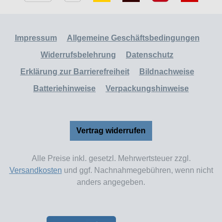
Impressum
Allgemeine Geschäftsbedingungen
Widerrufsbelehrung
Datenschutz
Erklärung zur Barrierefreiheit
Bildnachweise
Batteriehinweise
Verpackungshinweise
Vertrag widerrufen
Alle Preise inkl. gesetzl. Mehrwertsteuer zzgl.
Versandkosten
und ggf. Nachnahmegebühren, wenn nicht
anders angegeben.