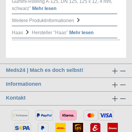
Gummi-Rollring A-125, DN 125, 125 x 12, 4 mm,
schwarz"
Mehr lesen
Weitere Produktinformationen
Haas
Hersteller "Haas"
Mehr lesen
Meds24 | Mach es doch selbst!
Informationen
Kontakt