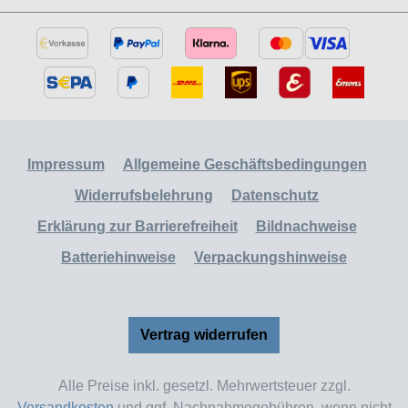
Impressum
Allgemeine Geschäftsbedingungen
Widerrufsbelehrung
Datenschutz
Erklärung zur Barrierefreiheit
Bildnachweise
Batteriehinweise
Verpackungshinweise
Vertrag widerrufen
Alle Preise inkl. gesetzl. Mehrwertsteuer zzgl.
Versandkosten
und ggf. Nachnahmegebühren, wenn nicht