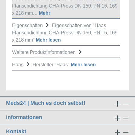
Flanschdichtung OHA-Press DN 150, PN 16, 169
x 218 mm…
Mehr
Eigenschaften
Eigenschaften von "Haas
Flanschdichtung OHA-Press DN 150, PN 16, 169
x 218 mm"
Mehr lesen
Weitere Produktinformationen
Haas
Hersteller "Haas"
Mehr lesen
Meds24 | Mach es doch selbst!
Informationen
Kontakt