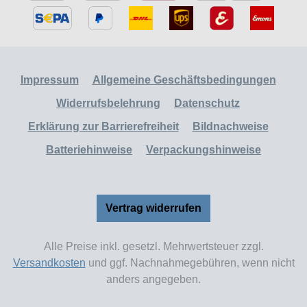
Impressum
Allgemeine Geschäftsbedingungen
Widerrufsbelehrung
Datenschutz
Erklärung zur Barrierefreiheit
Bildnachweise
Batteriehinweise
Verpackungshinweise
Vertrag widerrufen
Alle Preise inkl. gesetzl. Mehrwertsteuer zzgl.
Versandkosten
und ggf. Nachnahmegebühren, wenn nicht
anders angegeben.