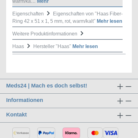
warm/ka…
Mehr
Eigenschaften
Eigenschaften von "Haas Fiber-
Ring 42 x 51 x 1, 5 mm, rot, warm/kalt"
Mehr lesen
Weitere Produktinformationen
Haas
Hersteller "Haas"
Mehr lesen
Meds24 | Mach es doch selbst!
Informationen
Kontakt