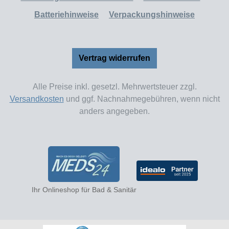
Batteriehinweise
Verpackungshinweise
Vertrag widerrufen
Alle Preise inkl. gesetzl. Mehrwertsteuer zzgl.
Versandkosten
und ggf. Nachnahmegebühren, wenn nicht
anders angegeben.
Ihr Onlineshop für Bad & Sanitär