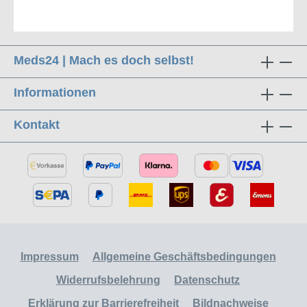
Meds24 | Mach es doch selbst!
Informationen
Kontakt
Impressum
Allgemeine Geschäftsbedingungen
Widerrufsbelehrung
Datenschutz
Erklärung zur Barrierefreiheit
Bildnachweise