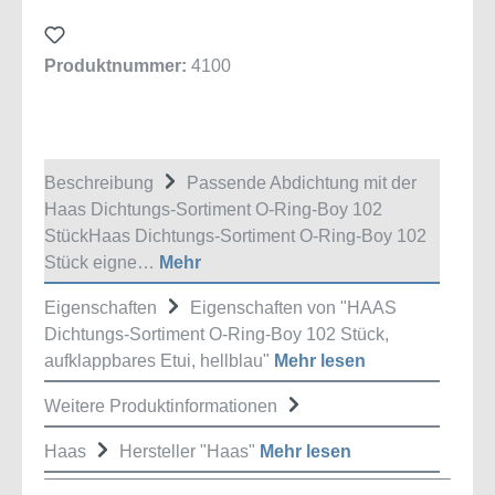
Produktnummer:
4100
Beschreibung
Passende Abdichtung mit der
Haas Dichtungs-Sortiment O-Ring-Boy 102
StückHaas Dichtungs-Sortiment O-Ring-Boy 102
Stück eigne…
Mehr
Eigenschaften
Eigenschaften von "HAAS
Dichtungs-Sortiment O-Ring-Boy 102 Stück,
aufklappbares Etui, hellblau"
Mehr lesen
Weitere Produktinformationen
Haas
Hersteller "Haas"
Mehr lesen