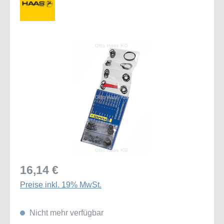
Bildergalerie überspringen
16,14 €
Preise inkl. 19% MwSt.
Nicht mehr verfügbar