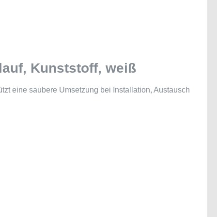
auf, Kunststoff, weiß
tützt eine saubere Umsetzung bei Installation, Austausch