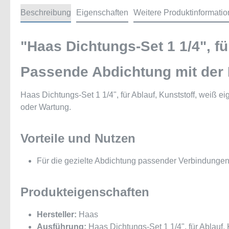
Beschreibung
Eigenschaften
Weitere Produktinformati
"Haas Dichtungs-Set 1 1/4", fü
Passende Abdichtung mit der H
Haas Dichtungs-Set 1 1/4", für Ablauf, Kunststoff, weiß ei
oder Wartung.
Vorteile und Nutzen
Für die gezielte Abdichtung passender Verbindungen
Produkteigenschaften
Hersteller:
Haas
Ausführung:
Haas Dichtungs-Set 1 1/4", für Ablauf, 