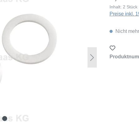
Inhalt:
2 Stück
Preise inkl.
Nicht mehr
Produktnum