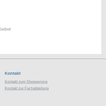
Selbst!
Kontakt
Kontakt zum Shopservice
Kontakt zur Fachabteilung