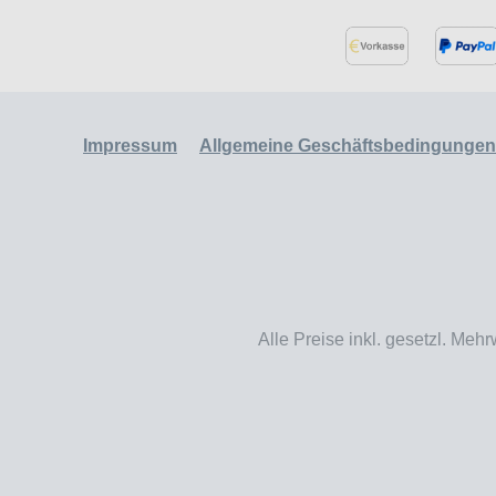
Impressum
Allgemeine Geschäftsbedingungen
Alle Preise inkl. gesetzl. Mehr