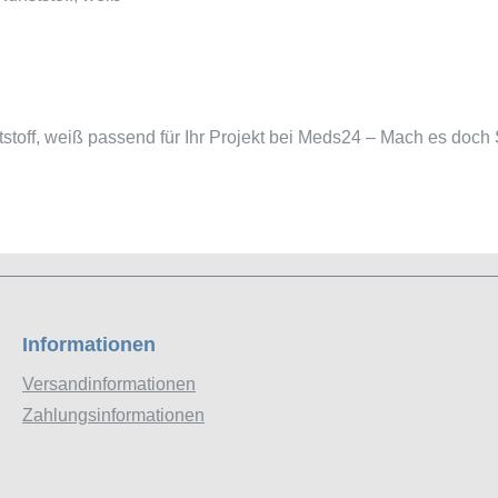
tstoff, weiß passend für Ihr Projekt bei Meds24 – Mach es doch 
Informationen
Versandinformationen
Zahlungsinformationen