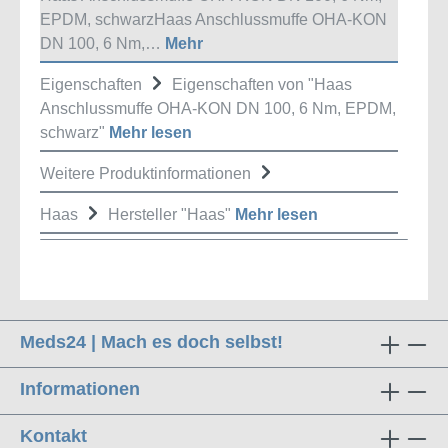
EPDM, schwarzHaas Anschlussmuffe OHA-KON
DN 100, 6 Nm,…
Mehr
Eigenschaften
Eigenschaften von "Haas
Anschlussmuffe OHA-KON DN 100, 6 Nm, EPDM,
schwarz"
Mehr lesen
Weitere Produktinformationen
Haas
Hersteller "Haas"
Mehr lesen
Meds24 | Mach es doch selbst!
Informationen
Kontakt