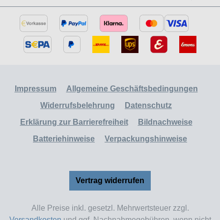
Impressum
Allgemeine Geschäftsbedingungen
Widerrufsbelehrung
Datenschutz
Erklärung zur Barrierefreiheit
Bildnachweise
Batteriehinweise
Verpackungshinweise
Vertrag widerrufen
Alle Preise inkl. gesetzl. Mehrwertsteuer zzgl.
Versandkosten
und ggf. Nachnahmegebühren, wenn nicht