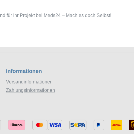
nd für Ihr Projekt bei Meds24 – Mach es doch Selbst!
Informationen
Versandinformationen
Zahlungsinformationen