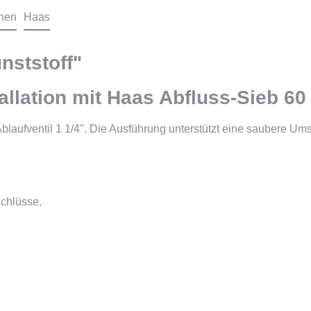
onen
Haas
nststoff"
allation mit Haas Abfluss-Sieb 60
blaufventil 1 1/4". Die Ausführung unterstützt eine saubere Ums
chlüsse.