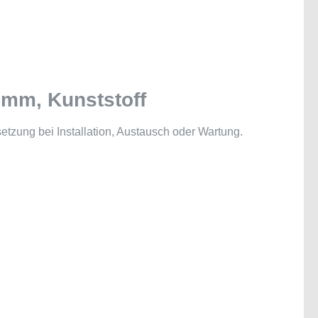
 mm, Kunststoff
etzung bei Installation, Austausch oder Wartung.