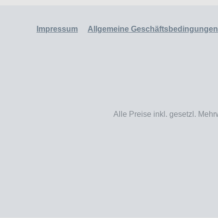
Impressum
Allgemeine Geschäftsbedingungen
Alle Preise inkl. gesetzl. Mehr