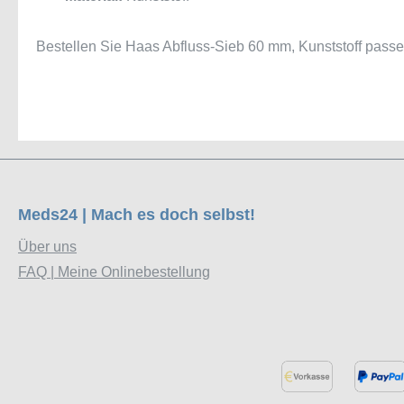
Bestellen Sie Haas Abfluss-Sieb 60 mm, Kunststoff passe
Meds24 | Mach es doch selbst!
Über uns
FAQ | Meine Onlinebestellung