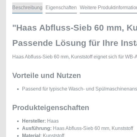
Beschreibung
Eigenschaften
Weitere Produktinformati
"Haas Abfluss-Sieb 60 mm, Ku
Passende Lösung für Ihre Inst
Haas Abfluss-Sieb 60 mm, Kunststoff eignet sich für WB-A
Vorteile und Nutzen
Passend für typische Wasch- und Spülmaschinenans
Produkteigenschaften
Hersteller:
Haas
Ausführung:
Haas Abfluss-Sieb 60 mm, Kunststoff
Material:
Kunststoff