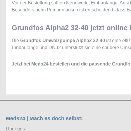
Vor der Bestellung sollten Nennweite, Einbaulänge, An
Besonders beim Pumpentausch ist entscheidend, dass Bau
Grundfos Alpha2 32-40 jetzt online 
Die
Grundfos Umwälzpumpe Alpha2 32-40
ist eine eff
Einbaulänge und DN32 unterstützt sie eine saubere Umse
Jetzt bei Meds24 bestellen und die passende Grundfo
Meds24 | Mach es doch selbst!
Über uns