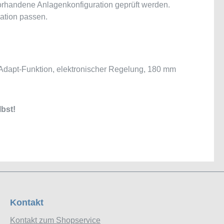
rhandene Anlagenkonfiguration geprüft werden.
ation passen.
oAdapt-Funktion, elektronischer Regelung, 180 mm
bst!
Kontakt
Kontakt zum Shopservice