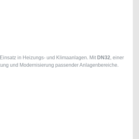
 Einsatz in Heizungs- und Klimaanlagen. Mit
DN32
, einer
Wartung und Modernisierung passender Anlagenbereiche.