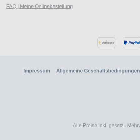
FAQ | Meine Onlinebestellung
Impressum
Allgemeine Geschäftsbedingungen
Alle Preise inkl. gesetzl. Mehr