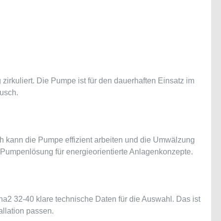
irkuliert. Die Pumpe ist für den dauerhaften Einsatz im
usch.
h kann die Pumpe effizient arbeiten und die Umwälzung
 Pumpenlösung für energieorientierte Anlagenkonzepte.
ha2 32-40 klare technische Daten für die Auswahl. Das ist
llation passen.