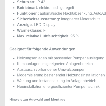
Schutzart:
IP 42
Betriebsart:
elektronisch geregelt
Funktionen:
automatische Nachtabsenkung, AutoAd
Sicherheitsausstattung:
integrierter Motorschutz
Anzeige:
LED-Display
Wärmeklasse:
F
Max. relative Luftfeuchtigkeit:
95 %
Geeignet für folgende Anwendungen
Heizungsanlagen mit passender Pumpenauslegung
Klimaanlagen im geeigneten Anlagenbereich
Austausch vorhandener Umwälzpumpen
Modernisierung bestehender Heizungsinstallationen
Wartung und Instandsetzung im Anlagenbetrieb
Neuinstallation energieeffizienter Pumpentechnik
Hinweis zur Auswahl und Montage