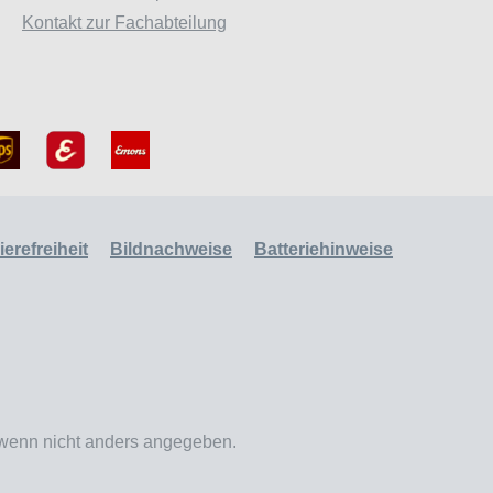
Kontakt zur Fachabteilung
erefreiheit
Bildnachweise
Batteriehinweise
enn nicht anders angegeben.