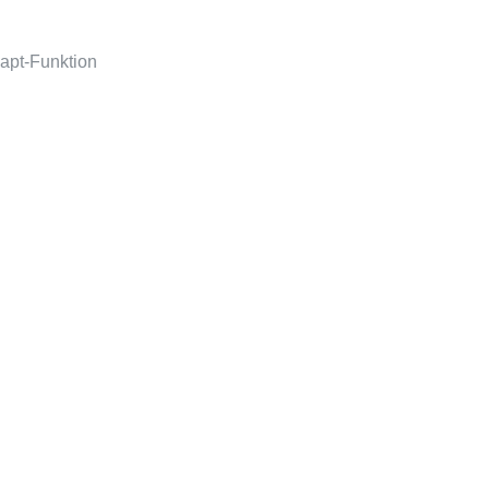
apt-Funktion