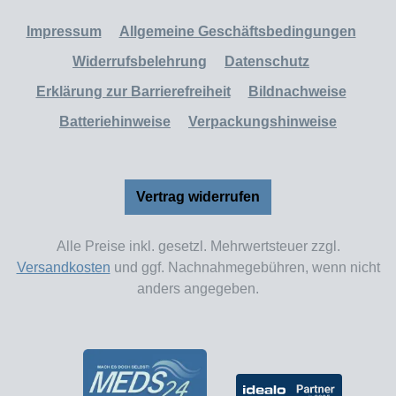
Impressum
Allgemeine Geschäftsbedingungen
Widerrufsbelehrung
Datenschutz
Erklärung zur Barrierefreiheit
Bildnachweise
Batteriehinweise
Verpackungshinweise
Vertrag widerrufen
Alle Preise inkl. gesetzl. Mehrwertsteuer zzgl.
Versandkosten
und ggf. Nachnahmegebühren, wenn nicht
anders angegeben.