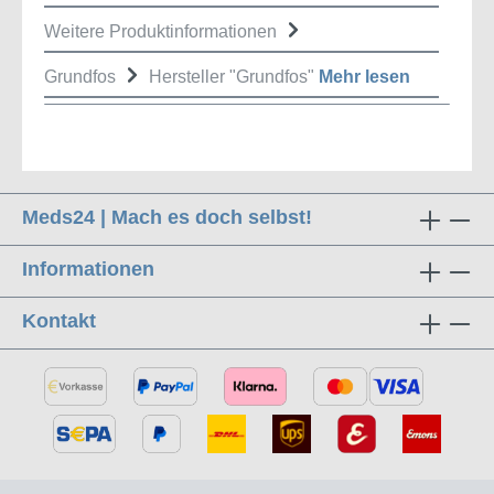
Weitere Produktinformationen
Grundfos
Hersteller "Grundfos"
Mehr lesen
Meds24 | Mach es doch selbst!
Informationen
Kontakt