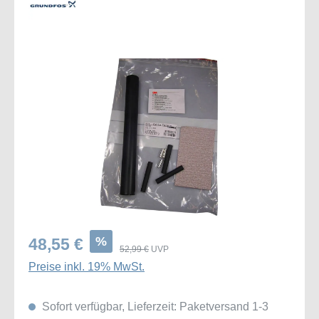
Bildergalerie überspringen
%
48,55 €
52,99 €
UVP
Preise inkl. 19% MwSt.
Sofort verfügbar, Lieferzeit: Paketversand 1-3