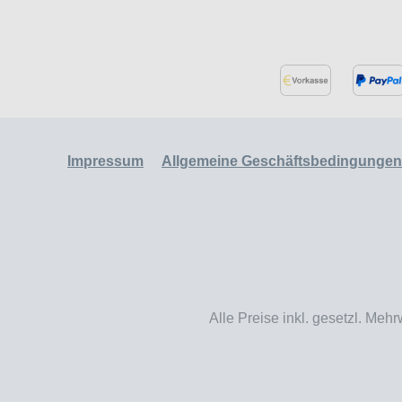
Impressum
Allgemeine Geschäftsbedingungen
Alle Preise inkl. gesetzl. Mehr