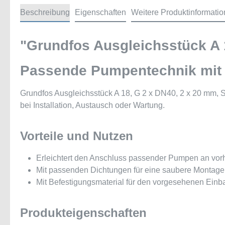
Beschreibung
Eigenschaften
Weitere Produktinformati
"Grundfos Ausgleichsstück A 1
Passende Pumpentechnik mit 
Grundfos Ausgleichsstück A 18, G 2 x DN40, 2 x 20 mm, 
bei Installation, Austausch oder Wartung.
Vorteile und Nutzen
Erleichtert den Anschluss passender Pumpen an vo
Mit passenden Dichtungen für eine saubere Montage
Mit Befestigungsmaterial für den vorgesehenen Einb
Produkteigenschaften