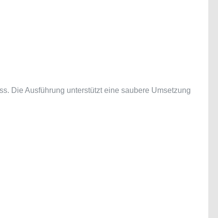
ss. Die Ausführung unterstützt eine saubere Umsetzung