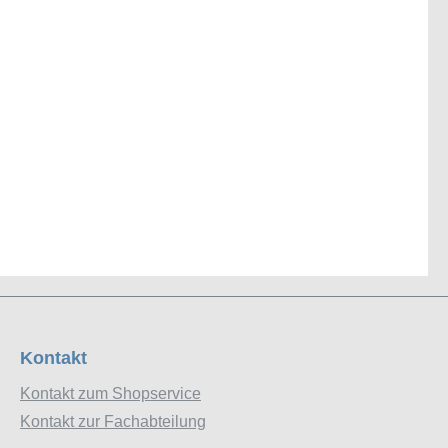
Kontakt
Kontakt zum Shopservice
Kontakt zur Fachabteilung