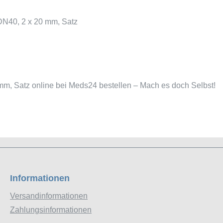
DN40, 2 x 20 mm, Satz
 mm, Satz online bei Meds24 bestellen – Mach es doch Selbst!
Informationen
Versandinformationen
Zahlungsinformationen