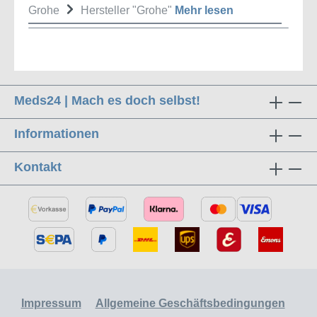
Grohe
Hersteller "Grohe"
Mehr lesen
Meds24 | Mach es doch selbst!
Informationen
Kontakt
Impressum
Allgemeine Geschäftsbedingungen