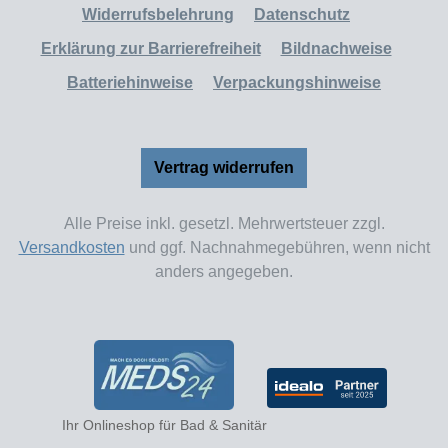
Widerrufsbelehrung
Datenschutz
Erklärung zur Barrierefreiheit
Bildnachweise
Batteriehinweise
Verpackungshinweise
Vertrag widerrufen
Alle Preise inkl. gesetzl. Mehrwertsteuer zzgl.
Versandkosten
und ggf. Nachnahmegebühren, wenn nicht
anders angegeben.
Ihr Onlineshop für Bad & Sanitär