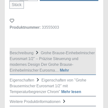
Stück
Produktnummer:
33555003
Beschreibung
Grohe Brause-Einhebelmischer
Eurosmart 1/2" – Präzise Steuerung und
modernes Design Der Grohe Brause-
Einhebelmischer Eurosma…
Mehr
Eigenschaften
Eigenschaften von "Grohe
Brausemischer Eurosmart 1/2" mit
Temperaturbegrenzer Chrom"
Mehr lesen
Weitere Produktinformationen