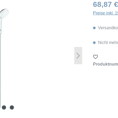
68,87 
Preise inkl.
Versandkos
Nicht mehr
Produktnum