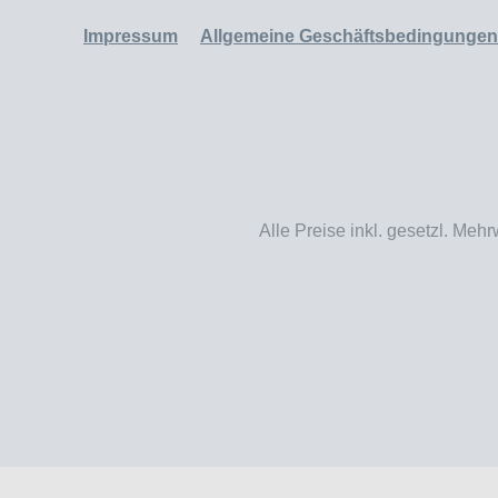
Impressum
Allgemeine Geschäftsbedingungen
Alle Preise inkl. gesetzl. Mehr