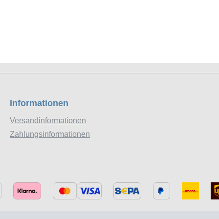
Informationen
Versandinformationen
Zahlungsinformationen