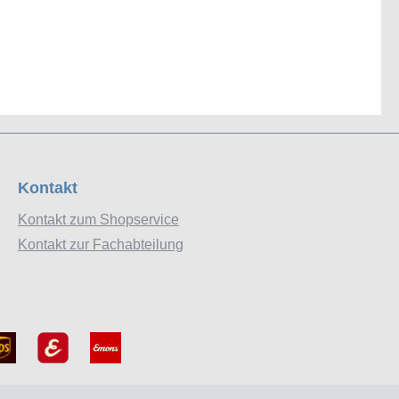
Kontakt
Kontakt zum Shopservice
Kontakt zur Fachabteilung