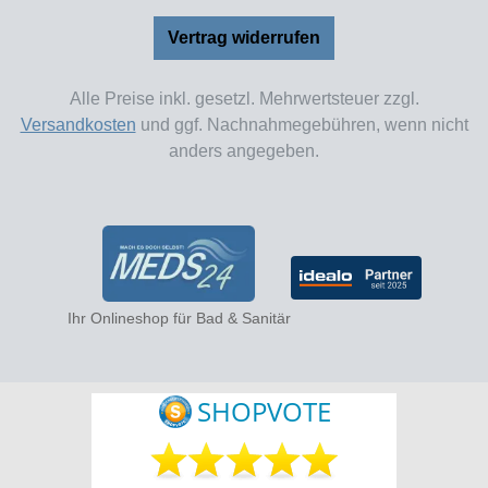
Vertrag widerrufen
Alle Preise inkl. gesetzl. Mehrwertsteuer zzgl.
Versandkosten
und ggf. Nachnahmegebühren, wenn nicht
anders angegeben.
Ihr Onlineshop für Bad & Sanitär