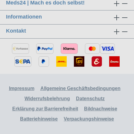
Meds24 | Mach es doch selbst!
Informationen
Kontakt
Impressum
Allgemeine Geschäftsbedingungen
Widerrufsbelehrung
Datenschutz
Erklärung zur Barrierefreiheit
Bildnachweise
Batteriehinweise
Verpackungshinweise