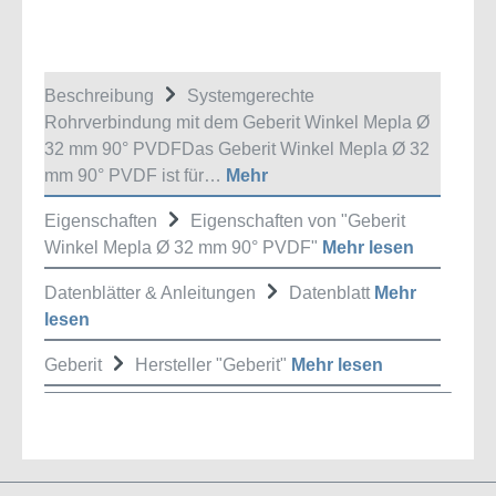
Beschreibung
Systemgerechte
Rohrverbindung mit dem Geberit Winkel Mepla Ø
32 mm 90° PVDFDas Geberit Winkel Mepla Ø 32
mm 90° PVDF ist für…
Mehr
Eigenschaften
Eigenschaften von "Geberit
Winkel Mepla Ø 32 mm 90° PVDF"
Mehr lesen
Datenblätter & Anleitungen
Datenblatt
Mehr
lesen
Geberit
Hersteller "Geberit"
Mehr lesen