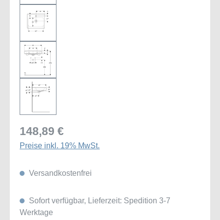
148,89 €
Preise inkl. 19% MwSt.
Versandkostenfrei
Sofort verfügbar, Lieferzeit: Spedition 3-7
Werktage