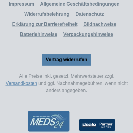
Impressum
Allgemeine Geschäftsbedingungen
Widerrufsbelehrung
Datenschutz
Erklärung zur Barrierefreiheit
Bildnachweise
Batteriehinweise
Verpackungshinweise
Vertrag widerrufen
Alle Preise inkl. gesetzl. Mehrwertsteuer zzgl.
Versandkosten
und ggf. Nachnahmegebühren, wenn nicht
anders angegeben.