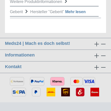
Weitere Produktinformationen
Geberit
Hersteller "Geberit"
Mehr lesen
Meds24 | Mach es doch selbst!
Informationen
Kontakt