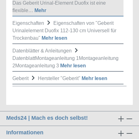
Das Geberit Urinal-Element Duofix ist eine
flexible…
Mehr
Eigenschaften
Eigenschaften von "Geberit
Urinalelement Duofix 112-130 cm Universell für
Trockenbau"
Mehr lesen
Datenblätter & Anleitungen
DatenblattMontageanleitung 1Montageanleitung
2Montageanleitung 3
Mehr lesen
Geberit
Hersteller "Geberit"
Mehr lesen
Meds24 | Mach es doch selbst!
Informationen