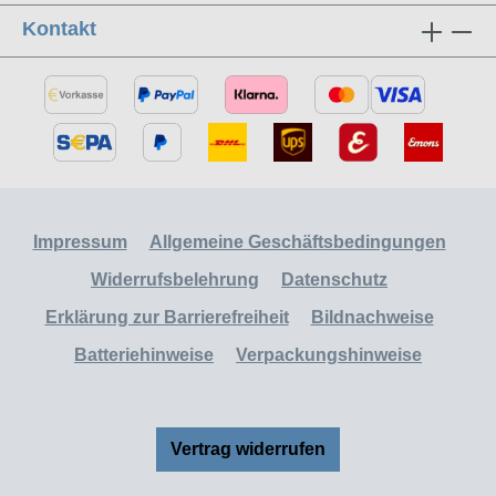
Kontakt
Impressum
Allgemeine Geschäftsbedingungen
Widerrufsbelehrung
Datenschutz
Erklärung zur Barrierefreiheit
Bildnachweise
Batteriehinweise
Verpackungshinweise
Vertrag widerrufen