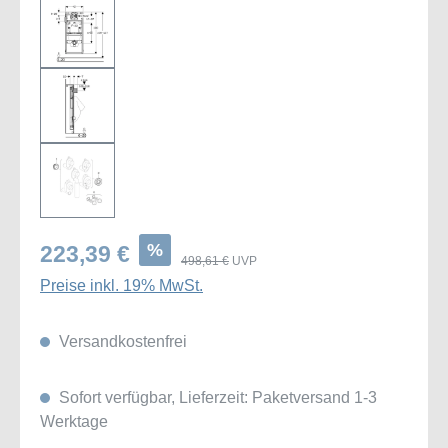
%
223,39 €
498,61 €
UVP
Preise inkl. 19% MwSt.
Versandkostenfrei
Sofort verfügbar, Lieferzeit: Paketversand 1-3
Werktage