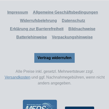
Impressum
Allgemeine Geschäftsbedingungen
Widerrufsbelehrung
Datenschutz
Erklärung zur Barrierefreiheit
Bildnachweise
Batteriehinweise
Verpackungshinweise
Vertrag widerrufen
Alle Preise inkl. gesetzl. Mehrwertsteuer zzgl.
Versandkosten
und ggf. Nachnahmegebühren, wenn nicht
anders angegeben.