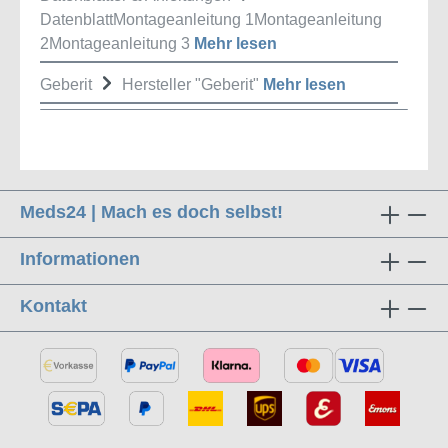
DatenblattMontageanleitung 1Montageanleitung
2Montageanleitung 3
Mehr lesen
Geberit
Hersteller "Geberit"
Mehr lesen
Meds24 | Mach es doch selbst!
Informationen
Kontakt