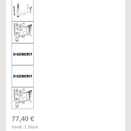
77,40 €
Inhalt:
1 Stück