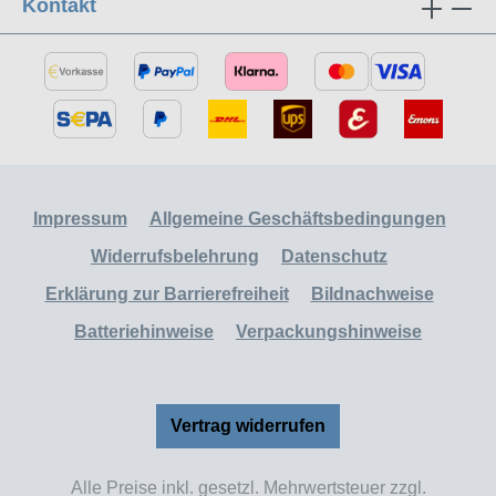
Kontakt
Impressum
Allgemeine Geschäftsbedingungen
Widerrufsbelehrung
Datenschutz
Erklärung zur Barrierefreiheit
Bildnachweise
Batteriehinweise
Verpackungshinweise
Vertrag widerrufen
Alle Preise inkl. gesetzl. Mehrwertsteuer zzgl.