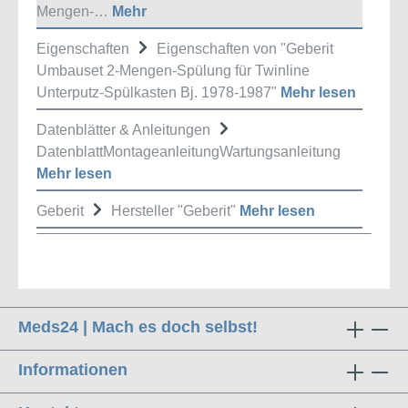
Mengen-…
Mehr
Eigenschaften
Eigenschaften von "Geberit
Umbauset 2-Mengen-Spülung für Twinline
Unterputz-Spülkasten Bj. 1978-1987"
Mehr lesen
Datenblätter & Anleitungen
DatenblattMontageanleitungWartungsanleitung
Mehr lesen
Geberit
Hersteller "Geberit"
Mehr lesen
Meds24 | Mach es doch selbst!
Informationen