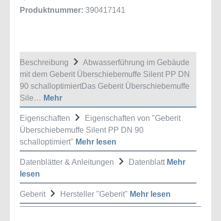
Produktnummer:
390417141
Beschreibung
Abwasserführung im Gebäude
mit dem Geberit Überschiebemuffe Silent PP DN
90 schalloptimiertDas Geberit Überschiebemuffe
Sile…
Mehr
Eigenschaften
Eigenschaften von "Geberit
Überschiebemuffe Silent PP DN 90
schalloptimiert"
Mehr lesen
Datenblätter & Anleitungen
Datenblatt
Mehr
lesen
Geberit
Hersteller "Geberit"
Mehr lesen