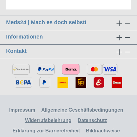
Meds24 | Mach es doch selbst!
Informationen
Kontakt
Impressum
Allgemeine Geschäftsbedingungen
Widerrufsbelehrung
Datenschutz
Erklärung zur Barrierefreiheit
Bildnachweise