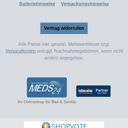
Batteriehinweise
Verpackungshinweise
Vertrag widerrufen
Alle Preise inkl. gesetzl. Mehrwertsteuer zzgl.
Versandkosten
und ggf. Nachnahmegebühren, wenn nicht
anders angegeben.
Ihr Onlineshop für Bad & Sanitär