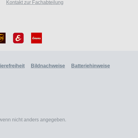
Kontakt zur Fachabteilung
erefreiheit
Bildnachweise
Batteriehinweise
enn nicht anders angegeben.