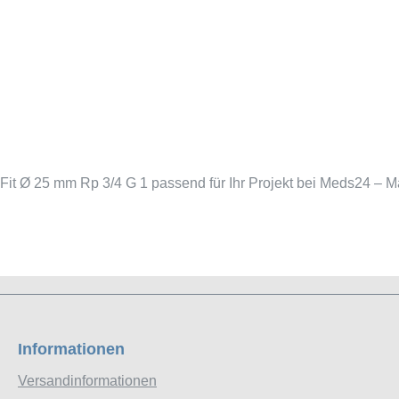
it Ø 25 mm Rp 3/4 G 1 passend für Ihr Projekt bei Meds24 – M
Informationen
Versandinformationen