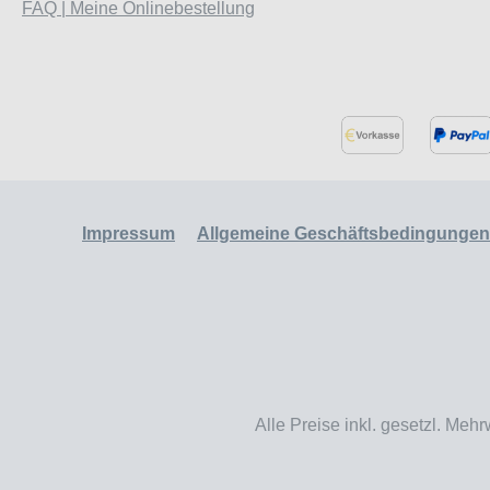
FAQ | Meine Onlinebestellung
Impressum
Allgemeine Geschäftsbedingungen
Alle Preise inkl. gesetzl. Mehr