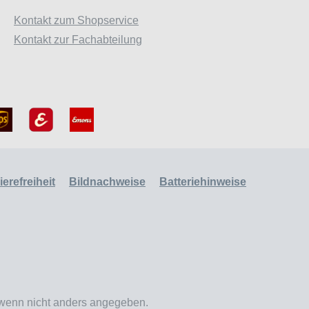
Kontakt zum Shopservice
Kontakt zur Fachabteilung
erefreiheit
Bildnachweise
Batteriehinweise
enn nicht anders angegeben.