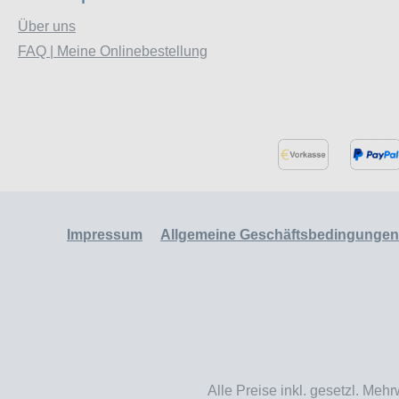
Über uns
FAQ | Meine Onlinebestellung
Impressum
Allgemeine Geschäftsbedingungen
Alle Preise inkl. gesetzl. Mehr