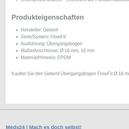
Produkteigenschaften
Hersteller: Geberit
Serie/System: FlowFit
Ausführung: Übergangsbogen
Maße/Anschlüsse: Ø 16 mm, 16 mm
Material/Hinweis: EPDM
Kaufen Sie den Geberit Übergangsbogen FlowFit Ø 16 mm
Meds24 | Mach es doch selbst!