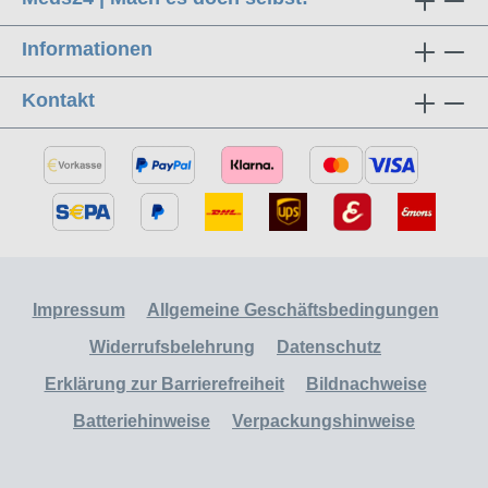
Informationen
Kontakt
Impressum
Allgemeine Geschäftsbedingungen
Widerrufsbelehrung
Datenschutz
Erklärung zur Barrierefreiheit
Bildnachweise
Batteriehinweise
Verpackungshinweise