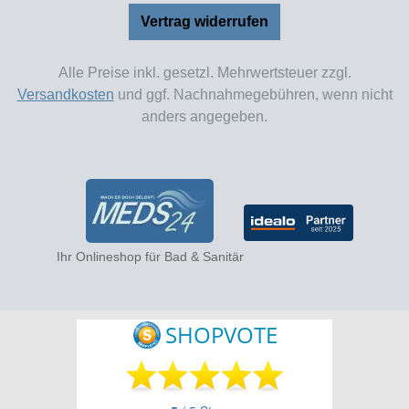
Vertrag widerrufen
Alle Preise inkl. gesetzl. Mehrwertsteuer zzgl.
Versandkosten
und ggf. Nachnahmegebühren, wenn nicht
anders angegeben.
Ihr Onlineshop für Bad & Sanitär