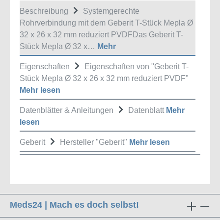
Beschreibung
Systemgerechte
Rohrverbindung mit dem Geberit T-Stück Mepla Ø
32 x 26 x 32 mm reduziert PVDFDas Geberit T-
Stück Mepla Ø 32 x…
Mehr
Eigenschaften
Eigenschaften von "Geberit T-
Stück Mepla Ø 32 x 26 x 32 mm reduziert PVDF"
Mehr lesen
Datenblätter & Anleitungen
Datenblatt
Mehr
lesen
Geberit
Hersteller "Geberit"
Mehr lesen
Meds24 | Mach es doch selbst!