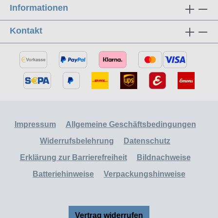
Informationen
Kontakt
Impressum
Allgemeine Geschäftsbedingungen
Widerrufsbelehrung
Datenschutz
Erklärung zur Barrierefreiheit
Bildnachweise
Batteriehinweise
Verpackungshinweise
Vertrag widerrufen