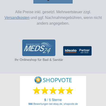
Alle Preise inkl. gesetzl. Mehrwertsteuer zzgl.
Versandkosten
und ggf. Nachnahmegebühren, wenn nicht
anders angegeben.
Ihr Onlineshop für Bad & Sanitär