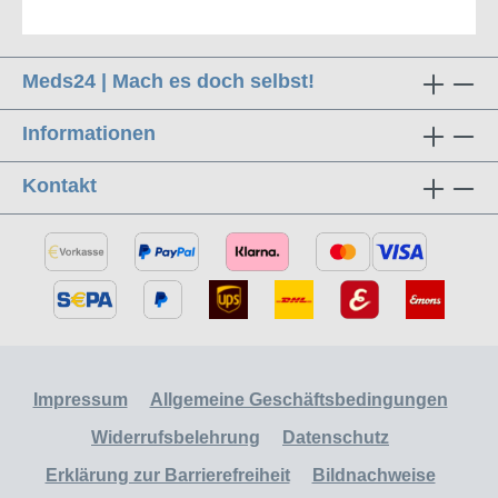
Meds24 | Mach es doch selbst!
Informationen
Kontakt
Impressum
Allgemeine Geschäftsbedingungen
Widerrufsbelehrung
Datenschutz
Erklärung zur Barrierefreiheit
Bildnachweise