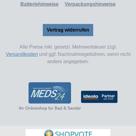
Batteriehinweise
Verpackungshinweise
Vertrag widerrufen
Alle Preise inkl. gesetzl. Mehrwertsteuer zzgl.
Versandkosten
und ggf. Nachnahmegebühren, wenn nicht
anders angegeben.
Ihr Onlineshop für Bad & Sanitär