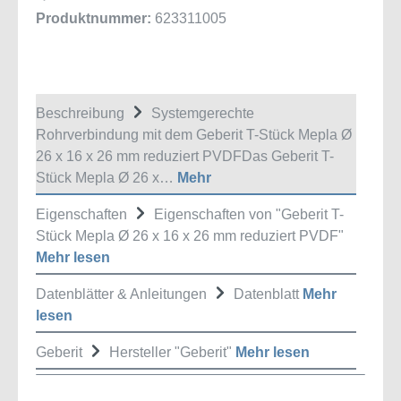
Produktnummer:
623311005
Beschreibung
Systemgerechte
Rohrverbindung mit dem Geberit T-Stück Mepla Ø
26 x 16 x 26 mm reduziert PVDFDas Geberit T-
Stück Mepla Ø 26 x…
Mehr
Eigenschaften
Eigenschaften von "Geberit T-
Stück Mepla Ø 26 x 16 x 26 mm reduziert PVDF"
Mehr lesen
Datenblätter & Anleitungen
Datenblatt
Mehr
lesen
Geberit
Hersteller "Geberit"
Mehr lesen