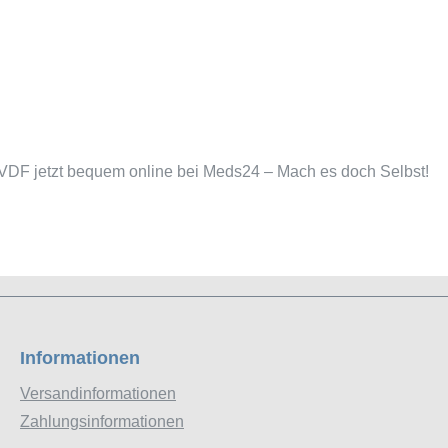
VDF jetzt bequem online bei Meds24 – Mach es doch Selbst!
Informationen
Versandinformationen
Zahlungsinformationen