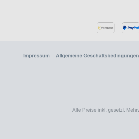
Impressum
Allgemeine Geschäftsbedingungen
Alle Preise inkl. gesetzl. Mehr