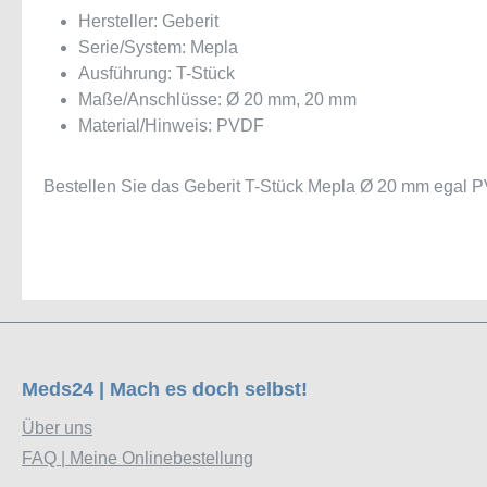
Hersteller: Geberit
Serie/System: Mepla
Ausführung: T-Stück
Maße/Anschlüsse: Ø 20 mm, 20 mm
Material/Hinweis: PVDF
Bestellen Sie das Geberit T-Stück Mepla Ø 20 mm egal P
Meds24 | Mach es doch selbst!
Über uns
FAQ | Meine Onlinebestellung