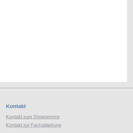
Kontakt
Kontakt zum Shopservice
Kontakt zur Fachabteilung