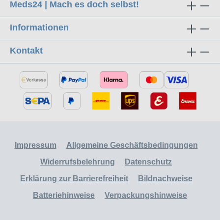
Meds24 | Mach es doch selbst!
Informationen
Kontakt
Impressum
Allgemeine Geschäftsbedingungen
Widerrufsbelehrung
Datenschutz
Erklärung zur Barrierefreiheit
Bildnachweise
Batteriehinweise
Verpackungshinweise