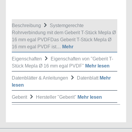
Beschreibung
Systemgerechte
Rohrverbindung mit dem Geberit T-Stück Mepla Ø
16 mm egal PVDFDas Geberit T-Stück Mepla Ø
16 mm egal PVDF ist…
Mehr
Eigenschaften
Eigenschaften von "Geberit T-
Stück Mepla Ø 16 mm egal PVDF"
Mehr lesen
Datenblätter & Anleitungen
Datenblatt
Mehr
lesen
Geberit
Hersteller "Geberit"
Mehr lesen