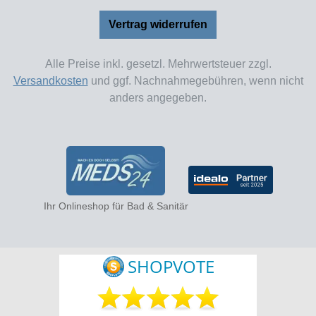
Vertrag widerrufen
Alle Preise inkl. gesetzl. Mehrwertsteuer zzgl.
Versandkosten
und ggf. Nachnahmegebühren, wenn nicht
anders angegeben.
Ihr Onlineshop für Bad & Sanitär