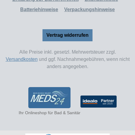
Batteriehinweise
Verpackungshinweise
Vertrag widerrufen
Alle Preise inkl. gesetzl. Mehrwertsteuer zzgl.
Versandkosten
und ggf. Nachnahmegebühren, wenn nicht
anders angegeben.
Ihr Onlineshop für Bad & Sanitär