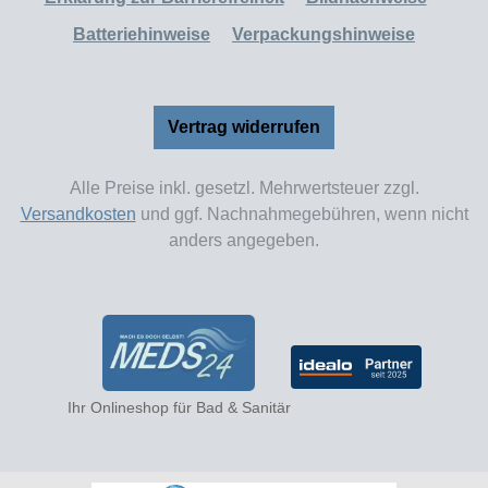
Batteriehinweise
Verpackungshinweise
Vertrag widerrufen
Alle Preise inkl. gesetzl. Mehrwertsteuer zzgl.
Versandkosten
und ggf. Nachnahmegebühren, wenn nicht
anders angegeben.
Ihr Onlineshop für Bad & Sanitär