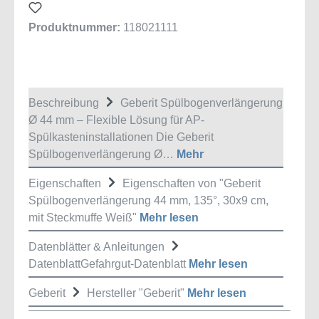
Produktnummer:
118021111
Beschreibung
Geberit Spülbogenverlängerung
Ø 44 mm – Flexible Lösung für AP-
Spülkasteninstallationen Die Geberit
Spülbogenverlängerung Ø…
Mehr
Eigenschaften
Eigenschaften von "Geberit
Spülbogenverlängerung 44 mm, 135°, 30x9 cm,
mit Steckmuffe Weiß"
Mehr lesen
Datenblätter & Anleitungen
DatenblattGefahrgut-Datenblatt
Mehr lesen
Geberit
Hersteller "Geberit"
Mehr lesen