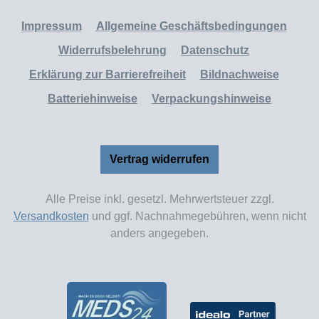
Impressum
Allgemeine Geschäftsbedingungen
Widerrufsbelehrung
Datenschutz
Erklärung zur Barrierefreiheit
Bildnachweise
Batteriehinweise
Verpackungshinweise
Vertrag widerrufen
Alle Preise inkl. gesetzl. Mehrwertsteuer zzgl.
Versandkosten
und ggf. Nachnahmegebühren, wenn nicht
anders angegeben.