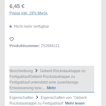
6,45 €
Preise inkl. 19% MwSt.
Nicht mehr verfügbar
Produktnummer:
252666111
Beschreibung
Geberit Rückstauklappe zu
FertigablaufGeberit Rückstauklappe zu
Fertigablauf unterstützt eine zuverlässige
Entwässerung bzw.…
Mehr
Eigenschaften
Eigenschaften von "Geberit
Rückstauklappe zu Fertigablauf"
Mehr lesen