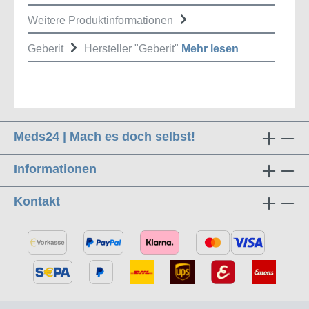
Weitere Produktinformationen
Geberit
Hersteller "Geberit"
Mehr lesen
Meds24 | Mach es doch selbst!
Informationen
Kontakt