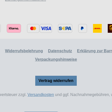
Widerrufsbelehrung
Datenschutz
Erklärung zur Barri
Verpackungshinweise
Vertrag widerrufen
wertsteuer zzgl.
Versandkosten
und ggf. Nachnahmegebühren, w