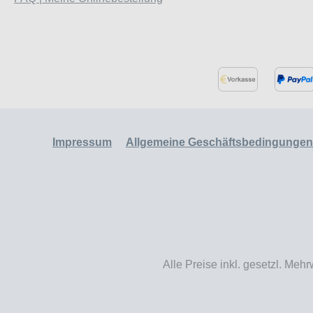
Impressum
Allgemeine Geschäftsbedingungen
Alle Preise inkl. gesetzl. Mehr