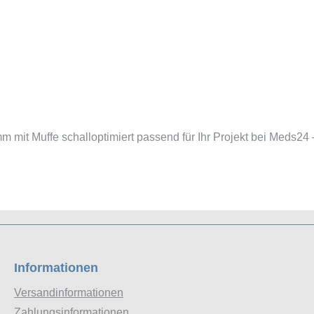
 mit Muffe schalloptimiert passend für Ihr Projekt bei Meds24
Informationen
Versandinformationen
Zahlungsinformationen