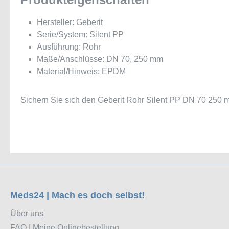
Hersteller: Geberit
Serie/System: Silent PP
Ausführung: Rohr
Maße/Anschlüsse: DN 70, 250 mm
Material/Hinweis: EPDM
Sichern Sie sich den Geberit Rohr Silent PP DN 70 250 mm
Meds24 | Mach es doch selbst!
Über uns
FAQ | Meine Onlinebestellung