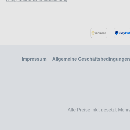
Impressum
Allgemeine Geschäftsbedingungen
Alle Preise inkl. gesetzl. Mehr