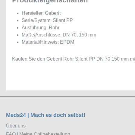
Hersteller: Geberit
Serie/System: Silent PP
Ausführung: Rohr
Maße/Anschlüsse: DN 70, 150 mm
Material/Hinweis: EPDM
Kaufen Sie den Geberit Rohr Silent PP DN 70 150 mm mit 
Meds24 | Mach es doch selbst!
Über uns
FAQ | Meine Onlinebestellung