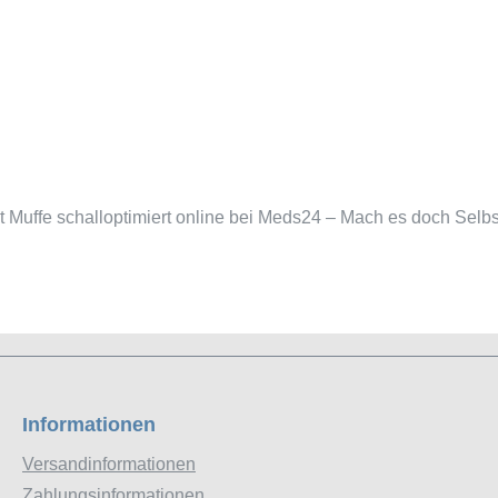
Muffe schalloptimiert online bei Meds24 – Mach es doch Selbs
Informationen
Versandinformationen
Zahlungsinformationen