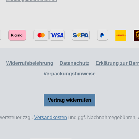
Widerrufsbelehrung
Datenschutz
Erklärung zur Barri
Verpackungshinweise
Vertrag widerrufen
wertsteuer zzgl.
Versandkosten
und ggf. Nachnahmegebühren, w