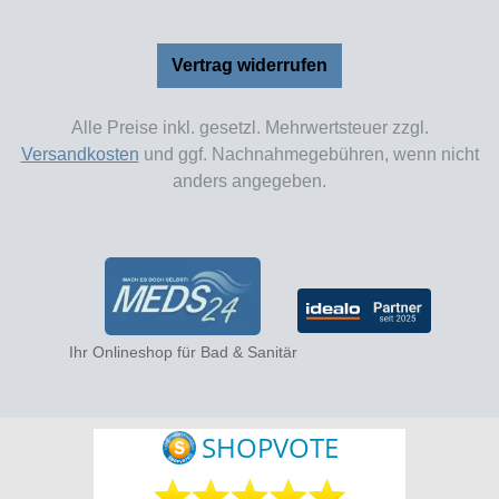
Vertrag widerrufen
Alle Preise inkl. gesetzl. Mehrwertsteuer zzgl.
Versandkosten
und ggf. Nachnahmegebühren, wenn nicht
anders angegeben.
Ihr Onlineshop für Bad & Sanitär