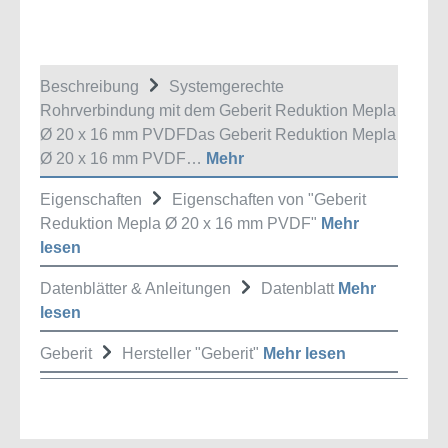
Beschreibung
Systemgerechte
Rohrverbindung mit dem Geberit Reduktion Mepla
Ø 20 x 16 mm PVDFDas Geberit Reduktion Mepla
Ø 20 x 16 mm PVDF…
Mehr
Eigenschaften
Eigenschaften von "Geberit
Reduktion Mepla Ø 20 x 16 mm PVDF"
Mehr
lesen
Datenblätter & Anleitungen
Datenblatt
Mehr
lesen
Geberit
Hersteller "Geberit"
Mehr lesen