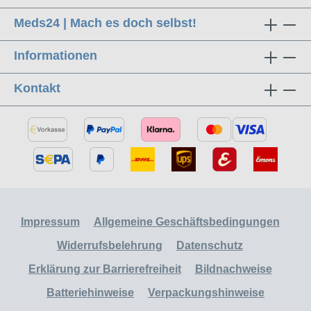
Meds24 | Mach es doch selbst!
Informationen
Kontakt
Impressum
Allgemeine Geschäftsbedingungen
Widerrufsbelehrung
Datenschutz
Erklärung zur Barrierefreiheit
Bildnachweise
Batteriehinweise
Verpackungshinweise