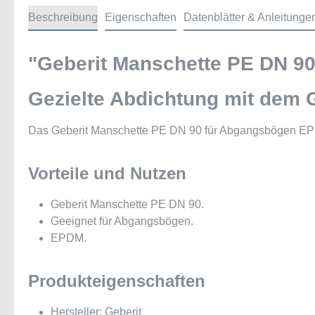
Beschreibung
Eigenschaften
Datenblätter & Anleitunge
"Geberit Manschette PE DN 9
Gezielte Abdichtung mit dem
Das Geberit Manschette PE DN 90 für Abgangsbögen EPDM 
Vorteile und Nutzen
Geberit Manschette PE DN 90.
Geeignet für Abgangsbögen.
EPDM.
Produkteigenschaften
Hersteller: Geberit