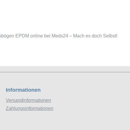
gsbögen EPDM online bei Meds24 – Mach es doch Selbst!
Informationen
Versandinformationen
Zahlungsinformationen