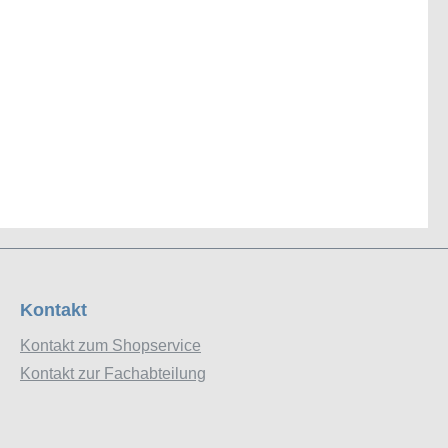
Kontakt
Kontakt zum Shopservice
Kontakt zur Fachabteilung