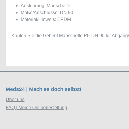
Ausführung: Manschette
Maße/Anschlüsse: DN 90
Material/Hinweis: EPDM
Kaufen Sie die Geberit Manschette PE DN 90 für Abgan
Meds24 | Mach es doch selbst!
Über uns
FAQ | Meine Onlinebestellung