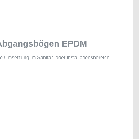
r Abgangsbögen EPDM
Umsetzung im Sanitär- oder Installationsbereich.