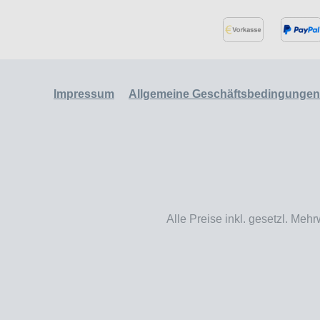
Impressum
Allgemeine Geschäftsbedingungen
Alle Preise inkl. gesetzl. Mehr