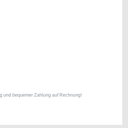
erung und bequemer Zahlung auf Rechnung!