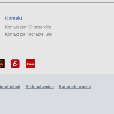
Kontakt
Kontakt zum Shopservice
Kontakt zur Fachabteilung
erefreiheit
Bildnachweise
Batteriehinweise