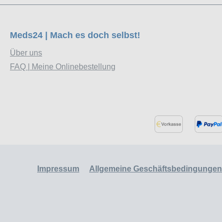
Meds24 | Mach es doch selbst!
Über uns
FAQ | Meine Onlinebestellung
Impressum
Allgemeine Geschäftsbedingungen