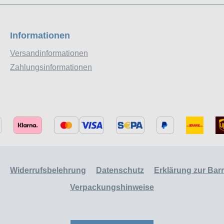
Informationen
Versandinformationen
Zahlungsinformationen
Widerrufsbelehrung
Datenschutz
Erklärung zur Barri
Verpackungshinweise