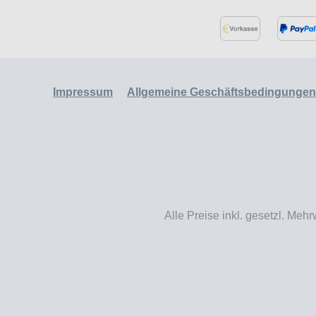
Impressum
Allgemeine Geschäftsbedingungen
Alle Preise inkl. gesetzl. Mehr