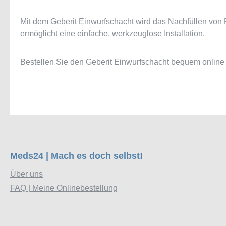
Mit dem Geberit Einwurfschacht wird das Nachfüllen von 
ermöglicht eine einfache, werkzeuglose Installation.
Bestellen Sie den Geberit Einwurfschacht bequem onlin
Meds24 | Mach es doch selbst!
Über uns
FAQ | Meine Onlinebestellung