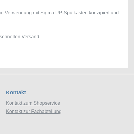
r die Verwendung mit Sigma UP-Spülkästen konzipiert und
schnellen Versand.
Kontakt
Kontakt zum Shopservice
Kontakt zur Fachabteilung