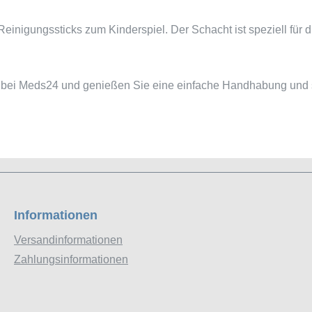
Reinigungssticks zum Kinderspiel. Der Schacht ist speziell fü
e bei Meds24 und genießen Sie eine einfache Handhabung und 
Informationen
Versandinformationen
Zahlungsinformationen