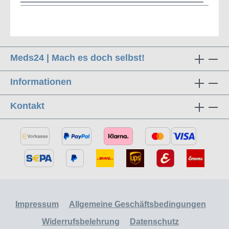
Meds24 | Mach es doch selbst!
Informationen
Kontakt
Impressum
Allgemeine Geschäftsbedingungen
Widerrufsbelehrung
Datenschutz