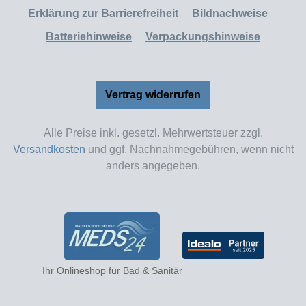
Erklärung zur Barrierefreiheit
Bildnachweise
Batteriehinweise
Verpackungshinweise
Vertrag widerrufen
Alle Preise inkl. gesetzl. Mehrwertsteuer zzgl.
Versandkosten
und ggf. Nachnahmegebühren, wenn nicht
anders angegeben.
Ihr Onlineshop für Bad & Sanitär