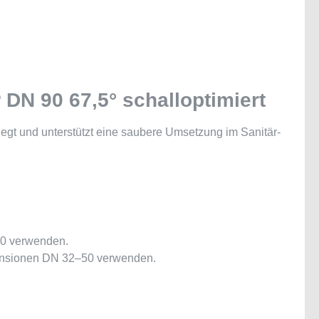
DN 90 67,5° schalloptimiert
egt und unterstützt eine saubere Umsetzung im Sanitär-
50 verwenden.
ensionen DN 32–50 verwenden.