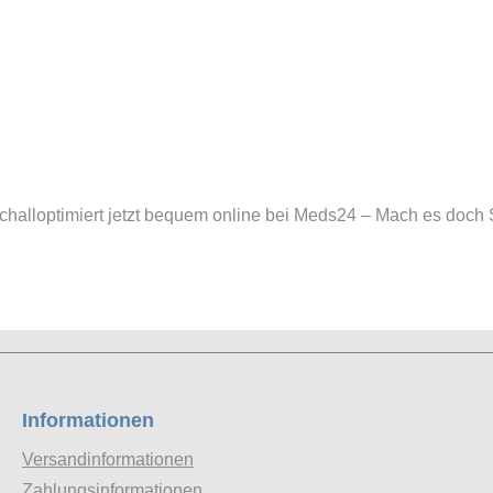
challoptimiert jetzt bequem online bei Meds24 – Mach es doch 
Informationen
Versandinformationen
Zahlungsinformationen