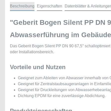
Beschreibung
Eigenschaften
Datenblätter & Anleitunge
"Geberit Bogen Silent PP DN 9
Abwasserführung im Gebäude m
Das Geberit Bogen Silent PP DN 90 67,5° schalloptimiert
oder Installationsbereich.
Vorteile und Nutzen
Geeignet zum Ableiten von Abwasser innerhalb von
Geeignet für Zentralstaubsaugeranlagen in Einfami
Geeignet für Druckleitungen von Abwasserhebeanl
Dichtung EPDM für eine zuverlässige Abdichtung.
Produkteigenschaften