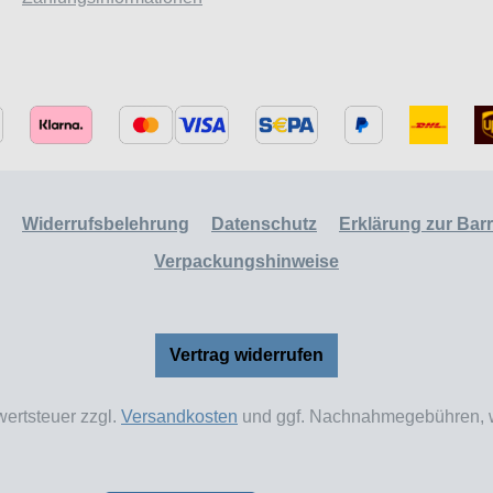
Widerrufsbelehrung
Datenschutz
Erklärung zur Barri
Verpackungshinweise
Vertrag widerrufen
wertsteuer zzgl.
Versandkosten
und ggf. Nachnahmegebühren, w