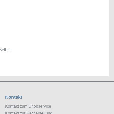
Selbst!
Kontakt
Kontakt zum Shopservice
Kontakt zur Fachabteilung