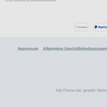
Impressum
Allgemeine Geschäftsbedingungen
Alle Preise inkl. gesetzl. Mehr