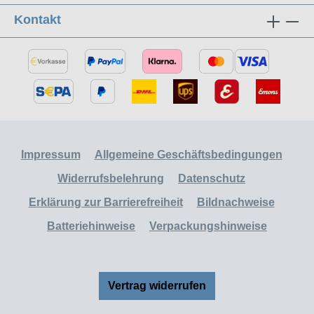
Kontakt
Impressum
Allgemeine Geschäftsbedingungen
Widerrufsbelehrung
Datenschutz
Erklärung zur Barrierefreiheit
Bildnachweise
Batteriehinweise
Verpackungshinweise
Vertrag widerrufen