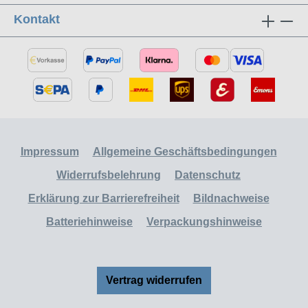
Kontakt
Impressum
Allgemeine Geschäftsbedingungen
Widerrufsbelehrung
Datenschutz
Erklärung zur Barrierefreiheit
Bildnachweise
Batteriehinweise
Verpackungshinweise
Vertrag widerrufen