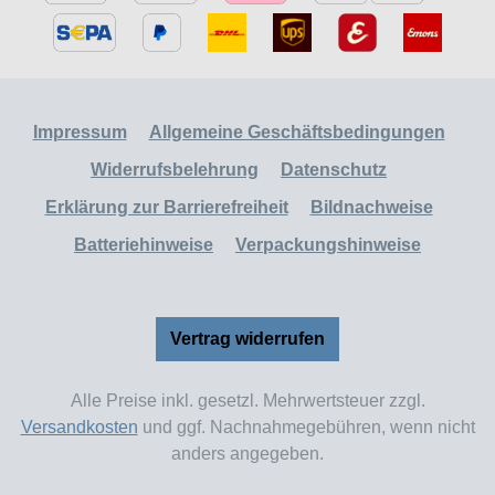
Impressum
Allgemeine Geschäftsbedingungen
Widerrufsbelehrung
Datenschutz
Erklärung zur Barrierefreiheit
Bildnachweise
Batteriehinweise
Verpackungshinweise
Vertrag widerrufen
Alle Preise inkl. gesetzl. Mehrwertsteuer zzgl.
Versandkosten
und ggf. Nachnahmegebühren, wenn nicht
anders angegeben.