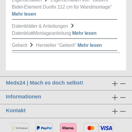
Bidet-Element Duofix 112 cm für Wandmontage"
Mehr lesen
Datenblätter & Anleitungen
DatenblattMontageanleitung
Mehr lesen
Geberit
Hersteller "Geberit"
Mehr lesen
Meds24 | Mach es doch selbst!
Informationen
Kontakt