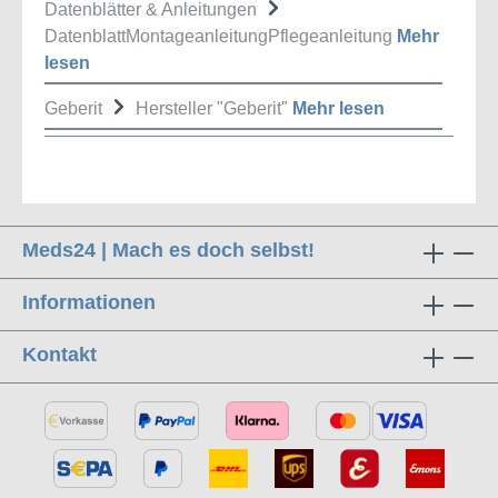
Datenblätter & Anleitungen
DatenblattMontageanleitungPflegeanleitung
Mehr
lesen
Geberit
Hersteller "Geberit"
Mehr lesen
Meds24 | Mach es doch selbst!
Informationen
Kontakt