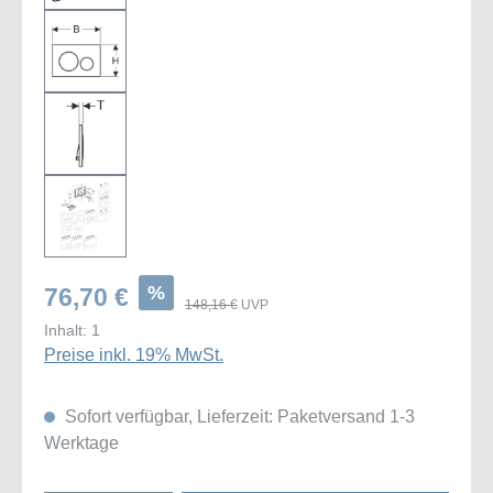
%
76,70 €
148,16 €
UVP
Inhalt:
1
Preise inkl. 19% MwSt.
Sofort verfügbar, Lieferzeit: Paketversand 1-3
Werktage