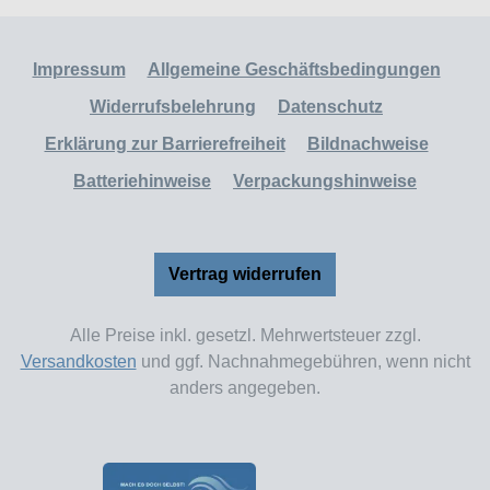
Impressum
Allgemeine Geschäftsbedingungen
Widerrufsbelehrung
Datenschutz
Erklärung zur Barrierefreiheit
Bildnachweise
Batteriehinweise
Verpackungshinweise
Vertrag widerrufen
Alle Preise inkl. gesetzl. Mehrwertsteuer zzgl.
Versandkosten
und ggf. Nachnahmegebühren, wenn nicht
anders angegeben.