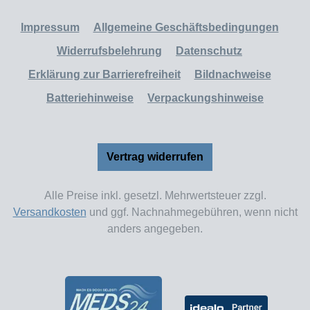
Impressum
Allgemeine Geschäftsbedingungen
Widerrufsbelehrung
Datenschutz
Erklärung zur Barrierefreiheit
Bildnachweise
Batteriehinweise
Verpackungshinweise
Vertrag widerrufen
Alle Preise inkl. gesetzl. Mehrwertsteuer zzgl.
Versandkosten
und ggf. Nachnahmegebühren, wenn nicht
anders angegeben.