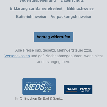
Widerrufsbelehrung
Datenschutz
Erklärung zur Barrierefreiheit
Bildnachweise
Batteriehinweise
Verpackungshinweise
Vertrag widerrufen
Alle Preise inkl. gesetzl. Mehrwertsteuer zzgl.
Versandkosten
und ggf. Nachnahmegebühren, wenn nicht
anders angegeben.
Ihr Onlineshop für Bad & Sanitär