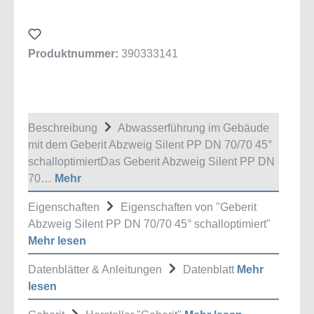
Produktnummer:
390333141
Beschreibung
Abwasserführung im Gebäude
mit dem Geberit Abzweig Silent PP DN 70/70 45°
schalloptimiertDas Geberit Abzweig Silent PP DN
70…
Mehr
Eigenschaften
Eigenschaften von "Geberit
Abzweig Silent PP DN 70/70 45° schalloptimiert"
Mehr lesen
Datenblätter & Anleitungen
Datenblatt
Mehr
lesen