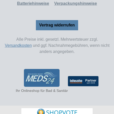
Batteriehinweise
Verpackungshinweise
Vertrag widerrufen
Alle Preise inkl. gesetzl. Mehrwertsteuer zzgl.
Versandkosten
und ggf. Nachnahmegebühren, wenn nicht
anders angegeben.
Ihr Onlineshop für Bad & Sanitär