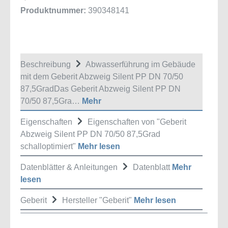
Produktnummer:
390348141
Beschreibung
Abwasserführung im Gebäude
mit dem Geberit Abzweig Silent PP DN 70/50
87,5GradDas Geberit Abzweig Silent PP DN
70/50 87,5Gra…
Mehr
Eigenschaften
Eigenschaften von "Geberit
Abzweig Silent PP DN 70/50 87,5Grad
schalloptimiert"
Mehr lesen
Datenblätter & Anleitungen
Datenblatt
Mehr
lesen
Geberit
Hersteller "Geberit"
Mehr lesen