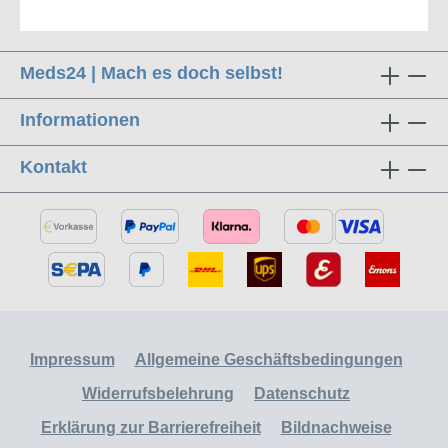
Meds24 | Mach es doch selbst!
Informationen
Kontakt
Impressum
Allgemeine Geschäftsbedingungen
Widerrufsbelehrung
Datenschutz
Erklärung zur Barrierefreiheit
Bildnachweise