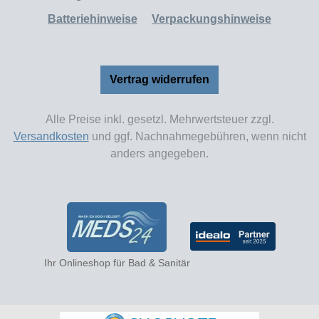
Batteriehinweise
Verpackungshinweise
Vertrag widerrufen
Alle Preise inkl. gesetzl. Mehrwertsteuer zzgl.
Versandkosten
und ggf. Nachnahmegebühren, wenn nicht
anders angegeben.
Ihr Onlineshop für Bad & Sanitär