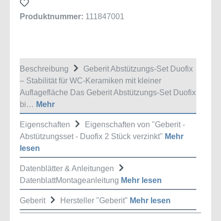
Produktnummer:
111847001
Beschreibung
Geberit Abstützungs-Set Duofix
– Stabilität für WC-Keramiken mit kleiner
Auflagefläche Das Geberit Abstützungs-Set Duofix
bi…
Mehr
Eigenschaften
Eigenschaften von "Geberit -
Abstützungsset - Duofix 2 Stück verzinkt"
Mehr
lesen
Datenblätter & Anleitungen
DatenblattMontageanleitung
Mehr lesen
Geberit
Hersteller "Geberit"
Mehr lesen