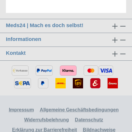
Meds24 | Mach es doch selbst!
Informationen
Kontakt
Impressum
Allgemeine Geschäftsbedingungen
Widerrufsbelehrung
Datenschutz
Erklärung zur Barrierefreiheit
Bildnachweise