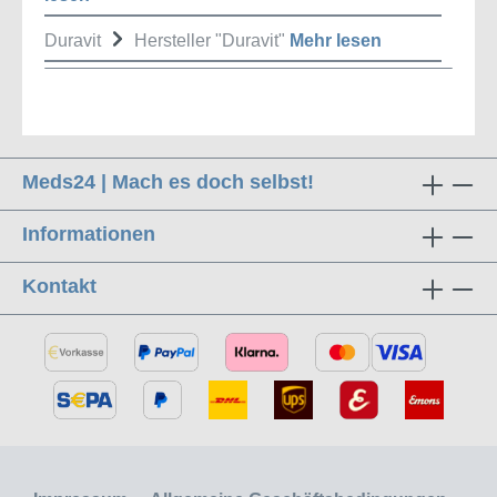
Duravit
Hersteller "Duravit"
Mehr lesen
Meds24 | Mach es doch selbst!
Informationen
Kontakt