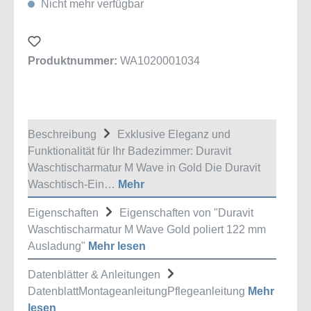
Nicht mehr verfügbar
Produktnummer:
WA1020001034
Beschreibung
Exklusive Eleganz und
Funktionalität für Ihr Badezimmer: Duravit
Waschtischarmatur M Wave in Gold Die Duravit
Waschtisch-Ein…
Mehr
Eigenschaften
Eigenschaften von "Duravit
Waschtischarmatur M Wave Gold poliert 122 mm
Ausladung"
Mehr lesen
Datenblätter & Anleitungen
DatenblattMontageanleitungPflegeanleitung
Mehr
lesen