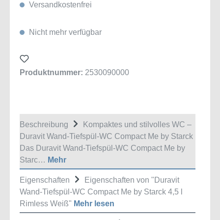
Versandkostenfrei
Nicht mehr verfügbar
Produktnummer:
2530090000
Beschreibung
Kompaktes und stilvolles WC –
Duravit Wand-Tiefspül-WC Compact Me by Starck
Das Duravit Wand-Tiefspül-WC Compact Me by
Starc…
Mehr
Eigenschaften
Eigenschaften von "Duravit
Wand-Tiefspül-WC Compact Me by Starck 4,5 l
Rimless Weiß"
Mehr lesen