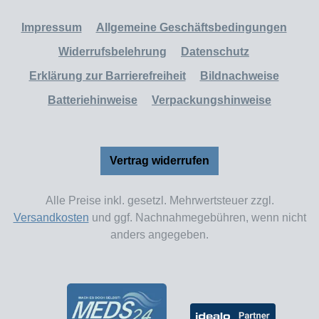
Impressum
Allgemeine Geschäftsbedingungen
Widerrufsbelehrung
Datenschutz
Erklärung zur Barrierefreiheit
Bildnachweise
Batteriehinweise
Verpackungshinweise
Vertrag widerrufen
Alle Preise inkl. gesetzl. Mehrwertsteuer zzgl.
Versandkosten
und ggf. Nachnahmegebühren, wenn nicht
anders angegeben.