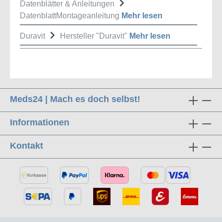
Datenblätter & Anleitungen
DatenblattMontageanleitung
Mehr lesen
Duravit
Hersteller "Duravit"
Mehr lesen
Meds24 | Mach es doch selbst!
Informationen
Kontakt