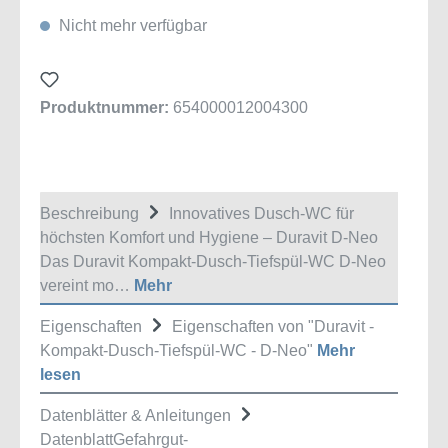
Nicht mehr verfügbar
Produktnummer:
654000012004300
Beschreibung
Innovatives Dusch-WC für
höchsten Komfort und Hygiene – Duravit D-Neo
Das Duravit Kompakt-Dusch-Tiefspül-WC D-Neo
vereint mo…
Mehr
Eigenschaften
Eigenschaften von "Duravit -
Kompakt-Dusch-Tiefspül-WC - D-Neo"
Mehr
lesen
Datenblätter & Anleitungen
DatenblattGefahrgut-