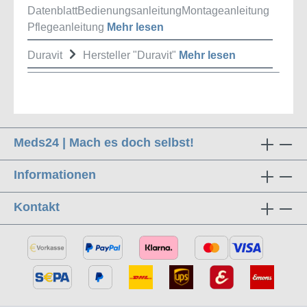
DatenblattBedienungsanleitungMontageanleitung
Pflegeanleitung
Mehr lesen
Duravit
Hersteller "Duravit"
Mehr lesen
Meds24 | Mach es doch selbst!
Informationen
Kontakt