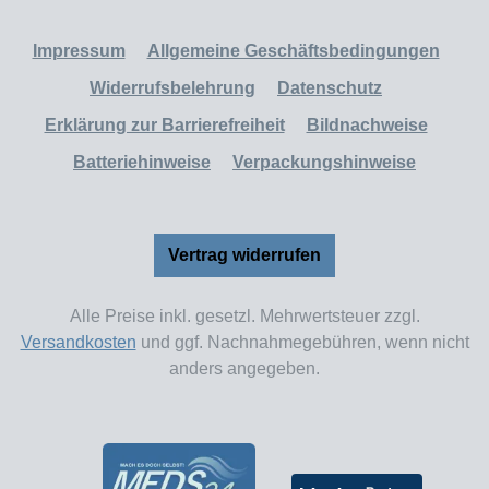
Impressum
Allgemeine Geschäftsbedingungen
Widerrufsbelehrung
Datenschutz
Erklärung zur Barrierefreiheit
Bildnachweise
Batteriehinweise
Verpackungshinweise
Vertrag widerrufen
Alle Preise inkl. gesetzl. Mehrwertsteuer zzgl.
Versandkosten
und ggf. Nachnahmegebühren, wenn nicht
anders angegeben.