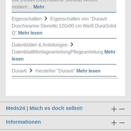
modern…
Mehr
Eigenschaften
Eigenschaften von "Duravit
Duschwanne Stonetto 120x90 cm Weiß DuraSolid
Q"
Mehr lesen
Datenblätter & Anleitungen
DatenblattMontageanleitungPflegeanleitung
Mehr
lesen
Duravit
Hersteller "Duravit"
Mehr lesen
Meds24 | Mach es doch selbst!
Informationen