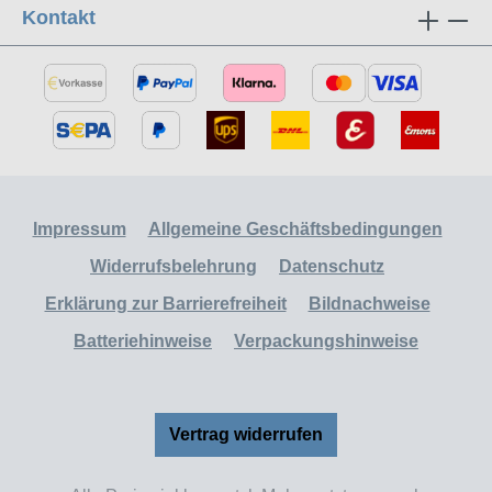
Kontakt
Impressum
Allgemeine Geschäftsbedingungen
Widerrufsbelehrung
Datenschutz
Erklärung zur Barrierefreiheit
Bildnachweise
Batteriehinweise
Verpackungshinweise
Vertrag widerrufen