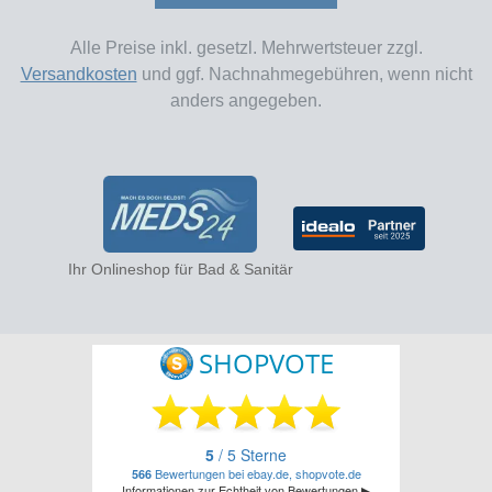
Alle Preise inkl. gesetzl. Mehrwertsteuer zzgl.
Versandkosten
und ggf. Nachnahmegebühren, wenn nicht
anders angegeben.
Ihr Onlineshop für Bad & Sanitär