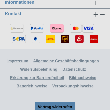
Informationen
Kontakt
Impressum
Allgemeine Geschäftsbedingungen
Widerrufsbelehrung
Datenschutz
Erklärung zur Barrierefreiheit
Bildnachweise
Batteriehinweise
Verpackungshinweise
Vertrag widerrufen