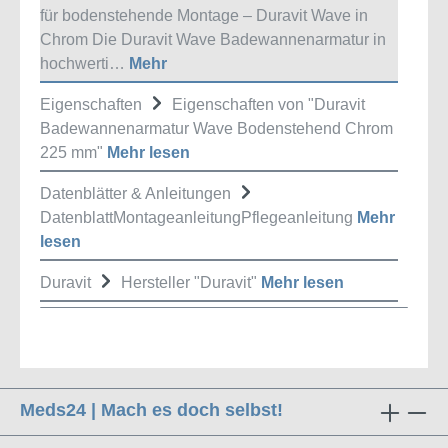
für bodenstehende Montage – Duravit Wave in
Chrom Die Duravit Wave Badewannenarmatur in
hochwerti…
Mehr
Eigenschaften
Eigenschaften von "Duravit
Badewannenarmatur Wave Bodenstehend Chrom
225 mm"
Mehr lesen
Datenblätter & Anleitungen
DatenblattMontageanleitungPflegeanleitung
Mehr
lesen
Duravit
Hersteller "Duravit"
Mehr lesen
Meds24 | Mach es doch selbst!