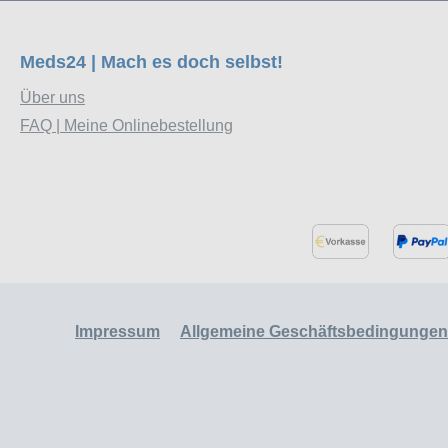
Meds24 | Mach es doch selbst!
Über uns
FAQ | Meine Onlinebestellung
Impressum
Allgemeine Geschäftsbedingungen