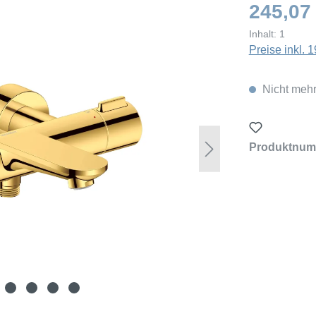
245,07
Inhalt:
1
Preise inkl.
Nicht mehr
Produktnum