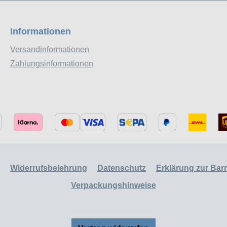
Informationen
Versandinformationen
Zahlungsinformationen
Widerrufsbelehrung
Datenschutz
Erklärung zur Barri
Verpackungshinweise