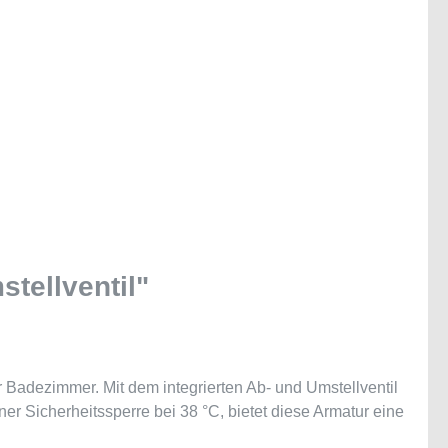
tellventil"
 Badezimmer. Mit dem integrierten Ab- und Umstellventil
Sicherheitssperre bei 38 °C, bietet diese Armatur eine