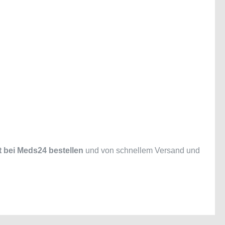
t bei Meds24 bestellen
und von schnellem Versand und