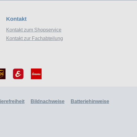
Kontakt
Kontakt zum Shopservice
Kontakt zur Fachabteilung
erefreiheit
Bildnachweise
Batteriehinweise